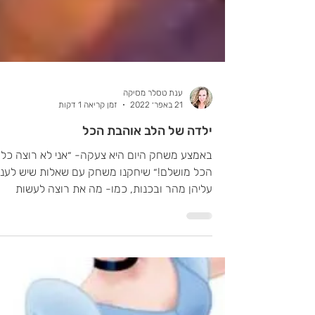
ענת טסלר מסיקה
21 באפר׳ 2022
זמן קריאה 1 דקות
ילדה של הלב אוהבת הכל
באמצע משחק היום היא צעקה- ״אני לא רוצה כלו
הכל מושלם!״ שיחקנו משחק עם שאלות שיש לענו
עליהן מהר ובכנות, כמו- מה את רוצה לעשות
עכשיו, מה...