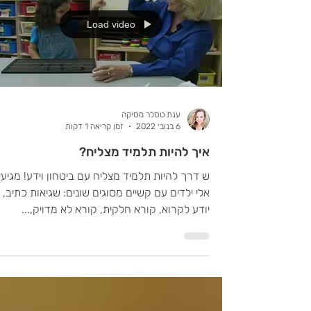
Load video
ענת טסלר מסיקה
6 בנוב׳ 2022
זמן קריאה 1 דקות
איך להיות תלמיד מצליח?
ש דרך להיות תלמיד מצליח עם ביטחון וידע! מגיעי
אלי ילדים עם קשיים מסוגים שונים: שגיאות כתיב, 
יודע לקרוא, קורא חלקית, קורא לא מדויק,...