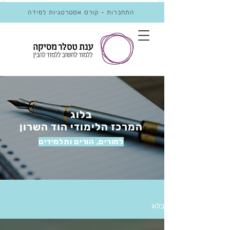
התחברות - קורס אסטרטגיות למידה
בלוג
המרכז הלימודי הוד השרון
למורים, הורים ותלמידים
בלוג