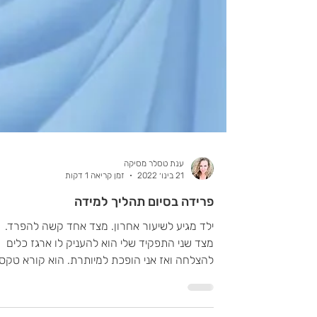
ענת טסלר מסיקה
21 בינו׳ 2022
זמן קריאה 1 דקות
פרידה בסיום תהליך למידה
ילד מגיע לשיעור אחרון. מצד אחד קשה להפרד.
מצד שני התפקיד שלי הוא להעניק לו ארגז כלים