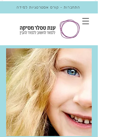
התחברות - קורס אסטרטגיות למידה