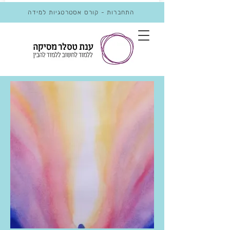
התחברות - קורס אסטרטגיות למידה