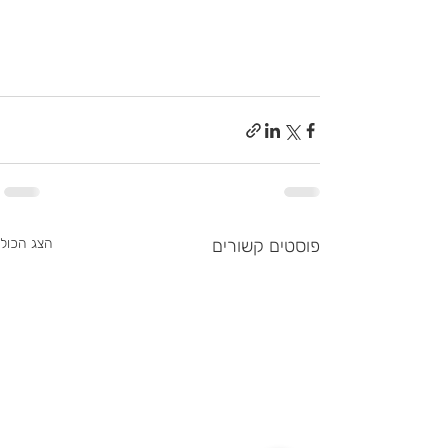
פוסטים קשורים
הצג הכול